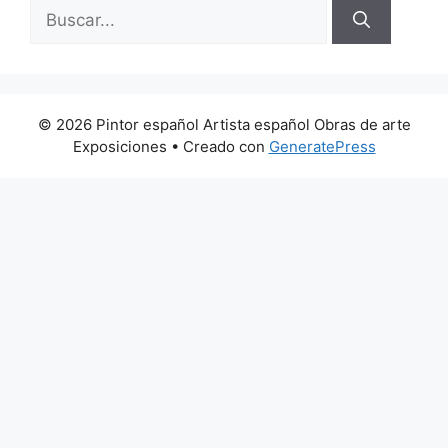
Buscar:
© 2026 Pintor español Artista español Obras de arte
Exposiciones
• Creado con
GeneratePress