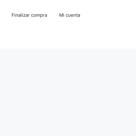
Finalizar compra
Mi cuenta