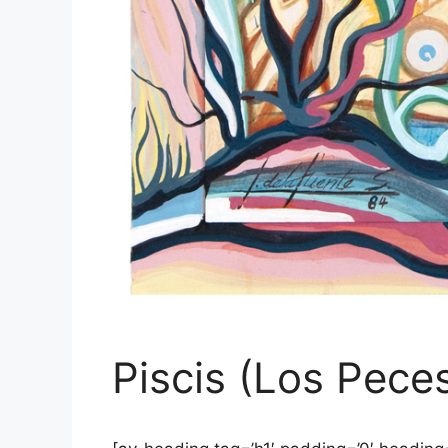
Piscis (Los Pece