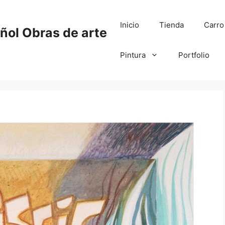
Inicio
Tienda
Carro
añol Obras de arte
Pintura
Portfolio