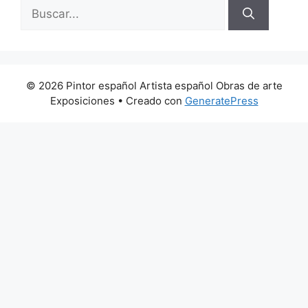
Buscar:
© 2026 Pintor español Artista español Obras de arte
Exposiciones
• Creado con
GeneratePress