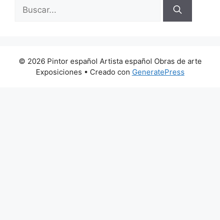
Buscar:
© 2026 Pintor español Artista español Obras de arte
Exposiciones
• Creado con
GeneratePress