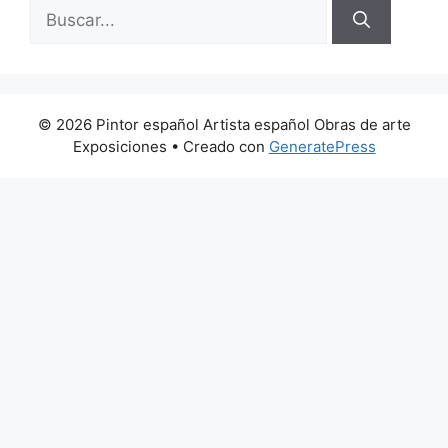
Buscar:
© 2026 Pintor español Artista español Obras de arte
Exposiciones
• Creado con
GeneratePress